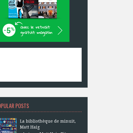
OPULAR POSTS
La bibliothèque de minuit,
Matt Haig