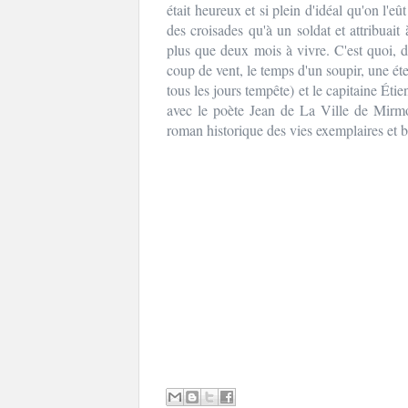
était heureux et si plein d'idéal qu'on l'eû
des croisades qu'à un soldat et attribuait 
plus que deux mois à vivre. C'est quoi, d
coup de vent, le temps d'un soupir, une éte
tous les jours tempête) et le capitaine Ét
avec le poète Jean de La Ville de Mirmo
roman historique des vies exemplaires et b