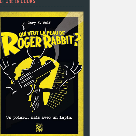
ECTURE EN COURS