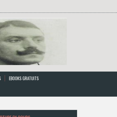
S
EBOOKS GRATUITS