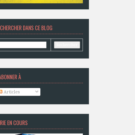
ECHERCHER DANS CE BLOG
ABONNER À
Articles
RIE EN COURS