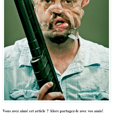
Vous avez aimé cet article ? Alors partagez-le avec vos amis!