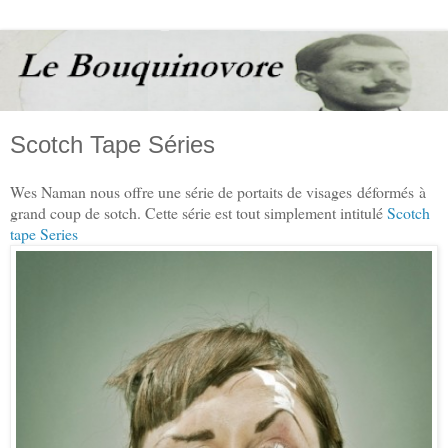
Scotch Tape Séries
Wes Naman nous offre une série de portaits de visages déformés à
grand coup de sotch. Cette série est tout simplement intitulé
Scotch
tape Series