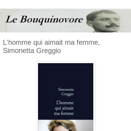
L'homme qui aimait ma femme,
Simonetta Greggio