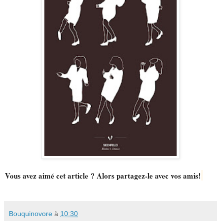
Vous avez aimé cet article ? Alors partagez-le avec vos amis!
Bouquinovore
à
10:30