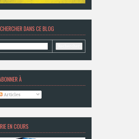
ECHERCHER DANS CE BLOG
ABONNER À
Articles
RIE EN COURS