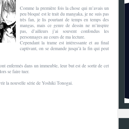
Comme la première fois la chose qui m’avais un
peu bloqué est le trait du mangaka, je ne suis pas
très fan, je lis pourtant de temps en temps des
mangas, mais ce genre de dessin ne m’inspire
pas, d’ailleurs j’ai souvent confondus les
personnages au cours de ma lecture.
Cependant la trame est intéressante et au final
captivant, on se demande jusqu’à la fin qui peut
sont enfermés dans un immeuble, leur but est de sortir de cet
rs se faire tuer.
rir la nouvelle série de
Yoshiki Tonogai.