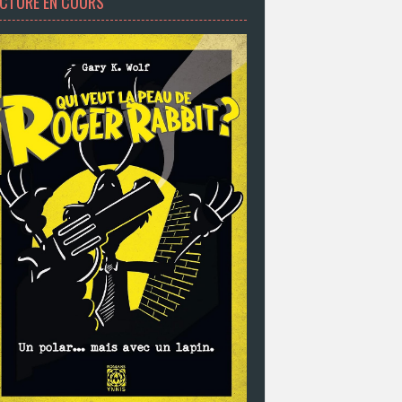
ECTURE EN COURS