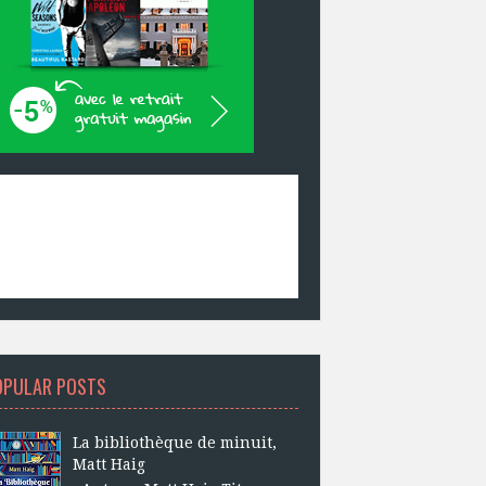
OPULAR POSTS
La bibliothèque de minuit,
Matt Haig