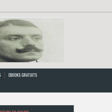
S
EBOOKS GRATUITS