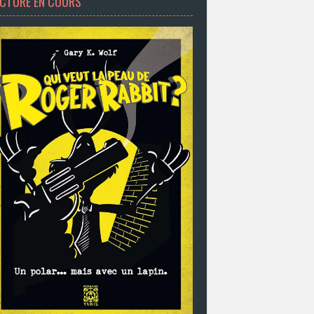
ECTURE EN COURS