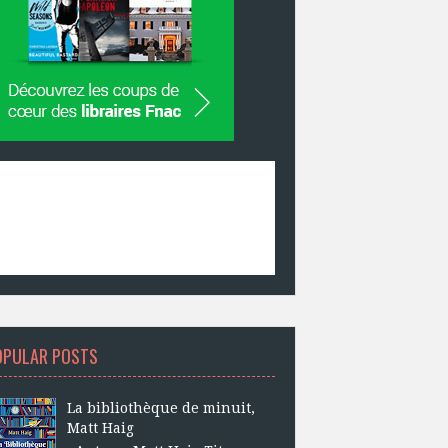
OPULAR POSTS
La bibliothèque de minuit,
Matt Haig