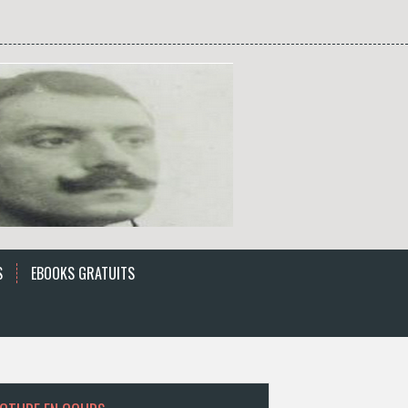
S
EBOOKS GRATUITS