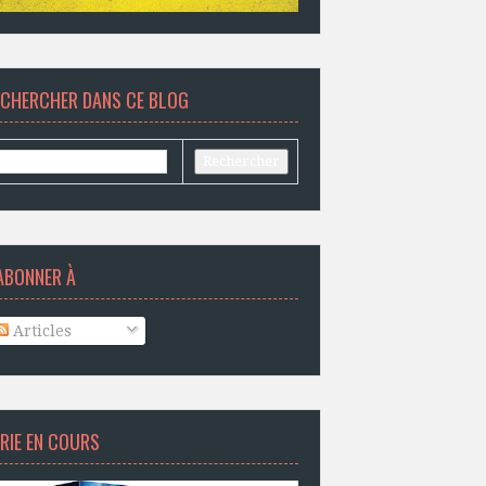
ECHERCHER DANS CE BLOG
ABONNER À
Articles
RIE EN COURS